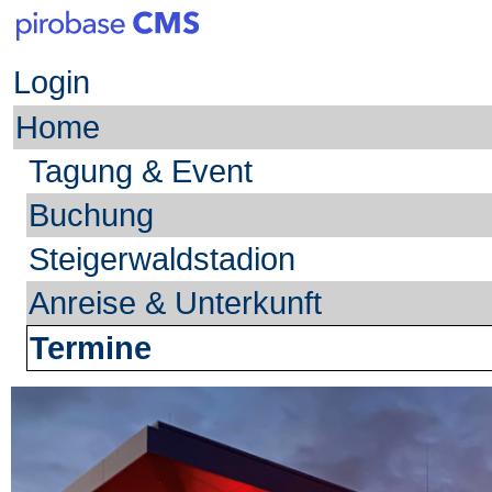
Login
Home
Tagung & Event
Buchung
Steigerwaldstadion
Anreise & Unterkunft
Termine