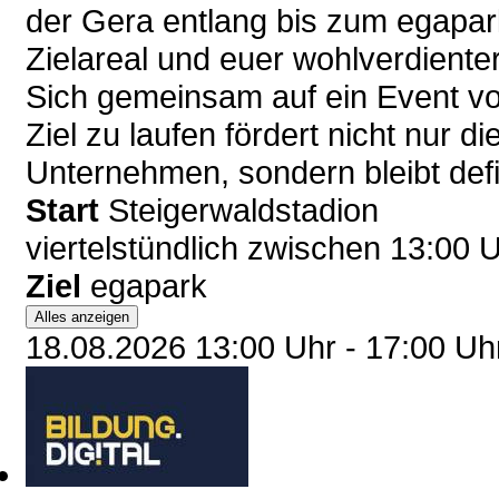
der Gera entlang bis zum egapark
Zielareal und euer wohlverdienter
Sich gemeinsam auf ein Event v
Ziel zu laufen fördert nicht nur
Unternehmen, sondern bleibt defi
Start
Steigerwaldstadion
viertelstündlich zwischen 13:00 
Ziel
egapark
Alles anzeigen
18.08.2026 13:00 Uhr - 17:00 U