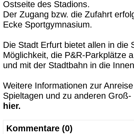
Ostseite des Stadions.
Der Zugang bzw. die Zufahrt erfol
Ecke Sportgymnasium.
Die Stadt Erfurt bietet allen in di
Möglichkeit, die P&R-Parkplätze 
und mit der Stadtbahn in die Inne
Weitere Informationen zur Anreise
Spieltagen und zu anderen Groß- 
hier.
Kommentare (0)