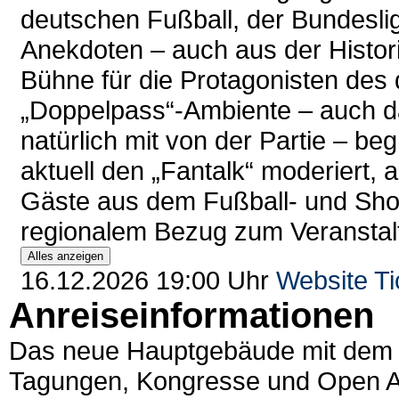
deutschen Fußball, der Bundesli
Anekdoten – auch aus der Histori
Bühne für die Protagonisten des
„Doppelpass“-Ambiente – auch d
natürlich mit von der Partie – 
aktuell den „Fantalk“ moderiert, 
Gäste aus dem Fußball- und Sho
regionalem Bezug zum Veranstal
Alles anzeigen
16.12.2026 19:00 Uhr
Website
Ti
Anreiseinformationen
Das neue Hauptgebäude mit dem P
Tagungen, Kongresse und Open Air