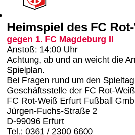
Heimspiel des FC Rot-
gegen 1. FC Magdeburg II
Anstoß: 14:00 Uhr
Achtung, ab und an weicht die A
Spielplan.
Bei Fragen rund um den Spieltag 
Geschäftsstelle der FC Rot-Wei
FC Rot-Weiß Erfurt Fußball Gm
Jürgen-Fuchs-Straße 2
D-99096 Erfurt
Tel.: 0361 / 2300 6600