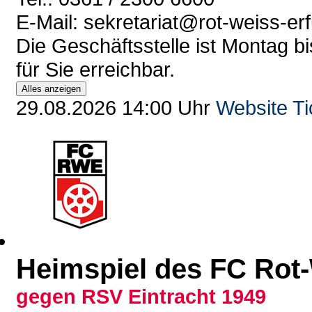
E-Mail: sekretariat@rot-weiss-erf
Die Geschäftsstelle ist Montag bi
für Sie erreichbar.
Alles anzeigen
29.08.2026 14:00 Uhr
Website
Ti
Heimspiel des FC Rot-
gegen RSV Eintracht 1949