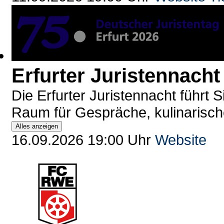
Erfurter Juristennacht
Die Erfurter Juristennacht führt 
Raum für Gespräche, kulinarisch
Alles anzeigen
16.09.2026 19:00 Uhr
Website