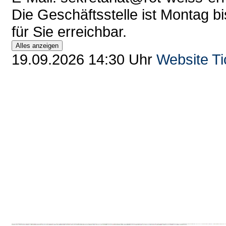
Die Geschäftsstelle ist Montag bi
für Sie erreichbar.
Alles anzeigen
19.09.2026 14:30 Uhr
Website
Ti