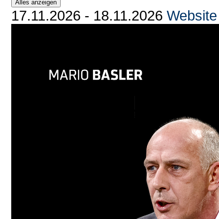
Alles anzeigen
17.11.2026 - 18.11.2026
Website