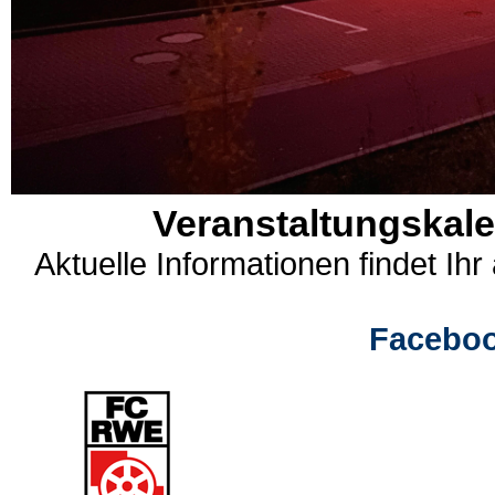
Veranstaltungskale
Aktuelle Informationen findet Ih
Facebo