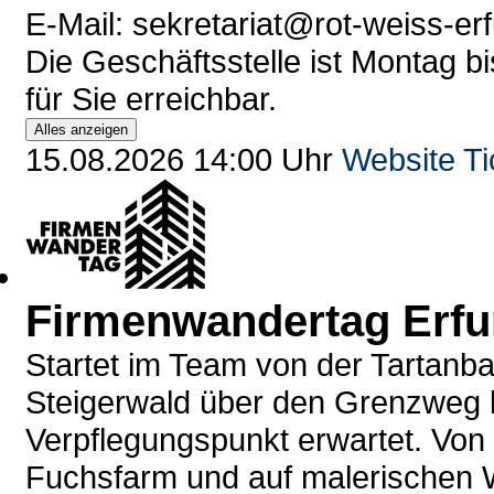
E-Mail: sekretariat@rot-weiss-erf
Die Geschäftsstelle ist Montag bi
für Sie erreichbar.
Alles anzeigen
15.08.2026 14:00 Uhr
Website
Ti
Firmenwandertag Erfu
Startet im Team von der Tartanba
Steigerwald über den Grenzweg b
Verpflegungspunkt erwartet. Von 
Fuchsfarm und auf malerischen 