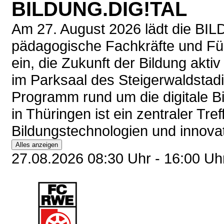
BILDUNG.DIG!TAL
Am 27. August 2026 lädt die BIL
pädagogische Fachkräfte und Füh
ein, die Zukunft der Bildung aktiv
im Parksaal des Steigerwaldstadion
Programm rund um die digitale Bi
in Thüringen ist ein zentraler Tref
Bildungstechnologien und innova
Alles anzeigen
27.08.2026 08:30 Uhr - 16:00 U