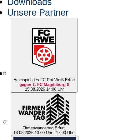
Downloads
Unsere Partner
Heimspiel des FC Rot-Weiß Erfurt
gegen 1. FC Magdeburg II
15.08.2026 14:00 Uhr
Firmenwandertag Erfurt
18.08.2026 13:00 Uhr - 17:00 Uhr