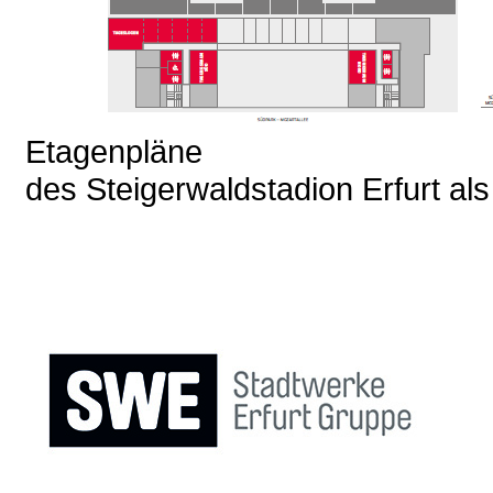
Etagenpläne
des Steigerwaldstadion Erfurt al