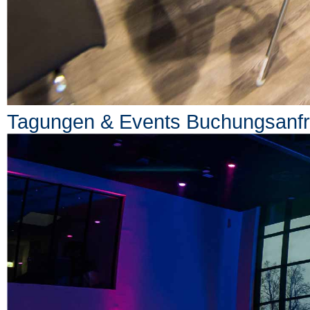
Tagungen & Events
Buchungsanf