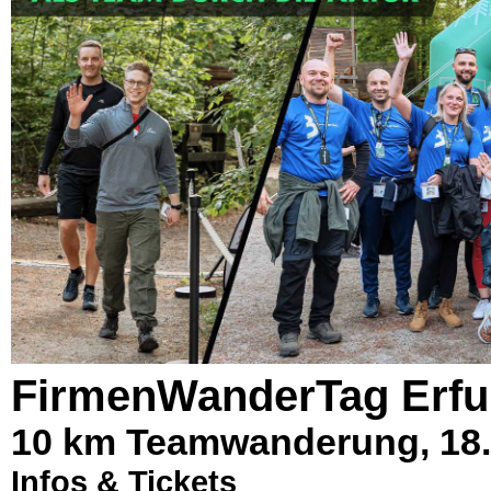
FirmenWanderTag Erfu
10 km Teamwanderung, 18.
Infos & Tickets