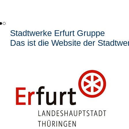
Stadtwerke Erfurt Gruppe
Das ist die Website der Stadtwe