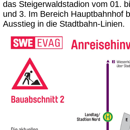
das Steigerwaldstadion vom 01. bi
und 3. Im Bereich Hauptbahnhof be
Ausstieg in die Stadtbahn-Linien.