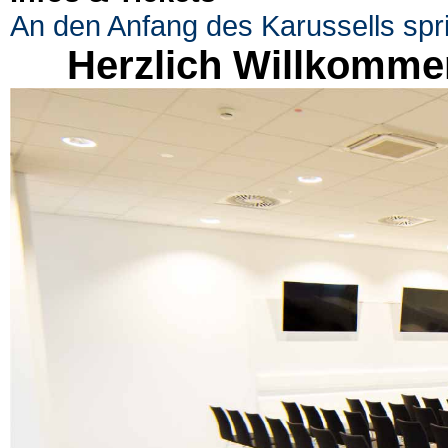
An den Anfang des Karussells spr
Herzlich Willkomme