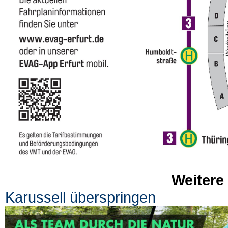
Weitere
Karussell überspringen