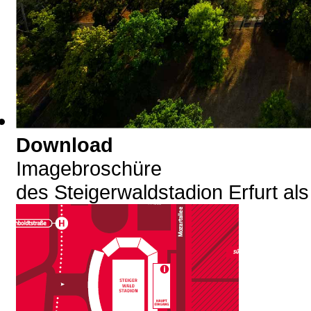
Download
Imagebroschüre
des Steigerwaldstadion Erfurt al