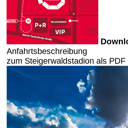
Downl
Anfahrtsbeschreibung
zum Steigerwaldstadion als PDF