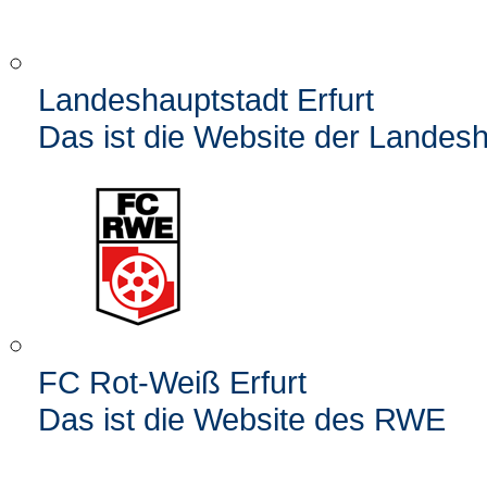
Landeshauptstadt Erfurt
Das ist die Website der Landesh
FC Rot-Weiß Erfurt
Das ist die Website des RWE