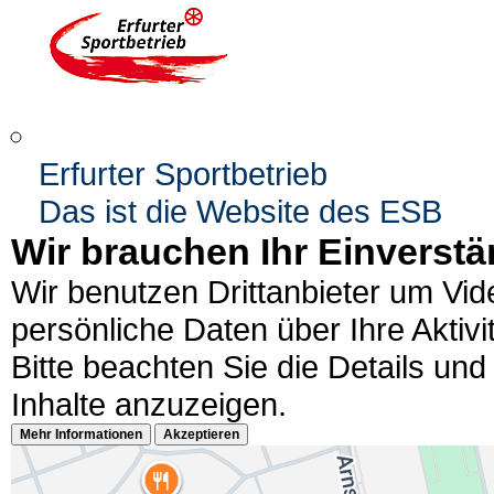
Erfurter Sportbetrieb
Das ist die Website des ESB
Wir brauchen Ihr Einverstä
Wir benutzen Drittanbieter um Vi
persönliche Daten über Ihre Aktiv
Bitte beachten Sie die Details und
Inhalte anzuzeigen.
Mehr Informationen
Akzeptieren