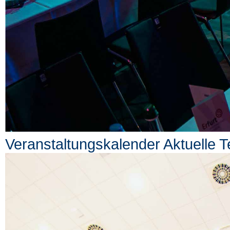
Veranstaltungskalender
Aktuelle 