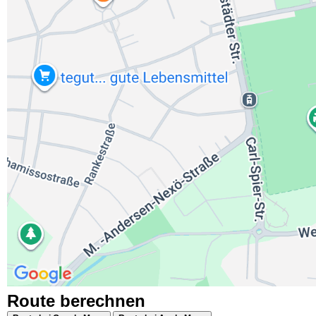
Route berechnen