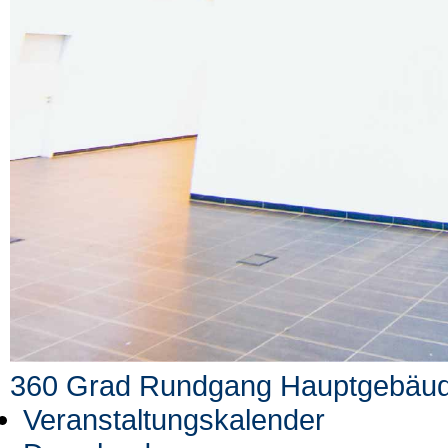
360 Grad Rundgang
Hauptgebäu
Veranstaltungskalender