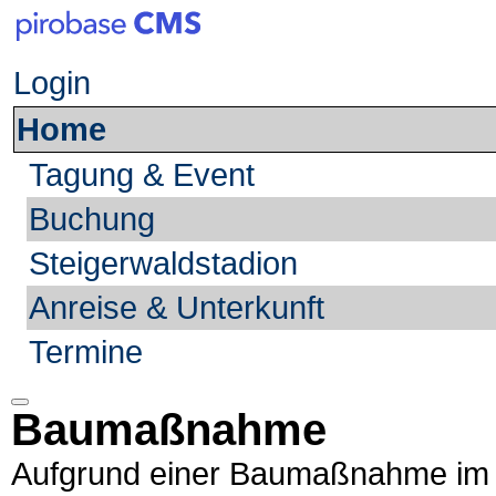
Login
Home
Tagung & Event
Buchung
Steigerwaldstadion
Anreise & Unterkunft
Termine
Baumaßnahme
Aufgrund einer Baumaßnahme im B