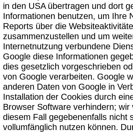
in den USA übertragen und dort g
Informationen benutzen, um Ihre
Reports über die Websiteaktivitäte
zusammenzustellen und um weiter
Internetnutzung verbundene Diens
Google diese Informationen gegebe
dies gesetzlich vorgeschrieben od
von Google verarbeiten. Google wi
anderen Daten von Google in Verb
Installation der Cookies durch ein
Browser Software verhindern; wir 
diesem Fall gegebenenfalls nicht 
vollumfänglich nutzen können. Du