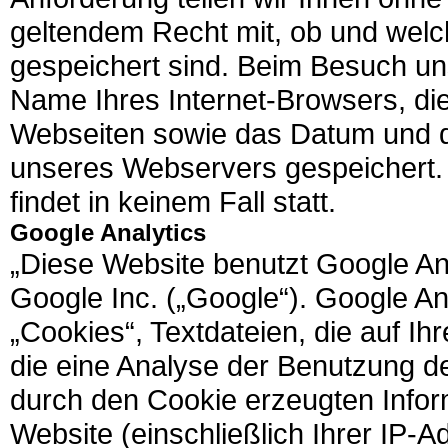
geltendem Recht mit, ob und welc
gespeichert sind. Beim Besuch un
Name Ihres Internet-Browsers, di
Webseiten sowie das Datum und d
unseres Webservers gespeichert. 
findet in keinem Fall statt.
Google Analytics
„Diese Website benutzt Google An
Google Inc. („Google“). Google A
„Cookies“, Textdateien, die auf 
die eine Analyse der Benutzung d
durch den Cookie erzeugten Infor
Website (einschließlich Ihrer IP-