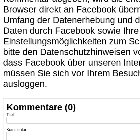
Browser direkt an Facebook überm
Umfang der Datenerhebung und di
Daten durch Facebook sowie Ihre
Einstellungsmöglichkeiten zum Sc
bitte den Datenschutzhinweisen 
dass Facebook über unseren Intern
müssen Sie sich vor Ihrem Besuch 
ausloggen.
Kommentare (0)
Titel:
Kommentar: