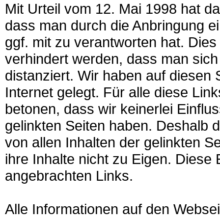
Mit Urteil vom 12. Mai 1998 hat 
dass man durch die Anbringung ein
ggf. mit zu verantworten hat. Die
verhindert werden, dass man sich 
distanziert. Wir haben auf diesen
Internet gelegt. Für alle diese Lin
betonen, dass wir keinerlei Einflu
gelinkten Seiten haben. Deshalb d
von allen Inhalten der gelinkten 
ihre Inhalte nicht zu Eigen. Diese 
angebrachten Links.
Alle Informationen auf den Websei