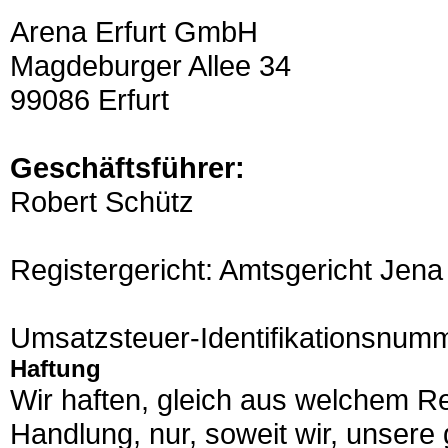
Arena Erfurt GmbH
Magdeburger Allee 34
99086 Erfurt
Geschäftsführer:
Robert Schütz
Registergericht: Amtsgericht Je
Umsatzsteuer-Identifikationsnu
Haftung
Wir haften, gleich aus welchem Re
Handlung, nur, soweit wir, unsere 