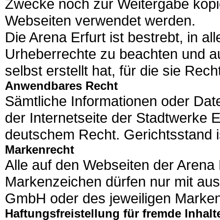
Zwecke noch zur Weitergabe kopie
Webseiten verwendet werden.
Die Arena Erfurt ist bestrebt, in a
Urheberrechte zu beachten und aus
selbst erstellt hat, für die sie Rec
Anwendbares Recht
Sämtliche Informationen oder Dat
der Internetseite der Stadtwerke E
deutschem Recht. Gerichtsstand is
Markenrecht
Alle auf den Webseiten der Aren
Markenzeichen dürfen nur mit aus
GmbH oder des jeweiligen Marken
Haftungsfreistellung für fremde Inhalt