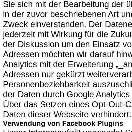
Sie sich mit der Bearbeitung der
in der zuvor beschriebenen Art 
Zweck einverstanden. Der Daten
jederzeit mit Wirkung für die Zuku
der Diskussion um den Einsatz von
Adressen möchten wir darauf hin
Analytics mit der Erweiterung „_a
Adressen nur gekürzt weiterverarb
Personenbeziehbarkeit auszuschl
der Daten durch Google Analytics
Über das Setzen eines Opt-Out-Co
Daten dieser Webseite verhindert: 
Verwendung von Facebook Plugins