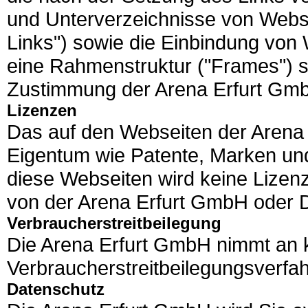
und Unterverzeichnisse von Webs
Links") sowie die Einbindung von
eine Rahmenstruktur ("Frames") si
Zustimmung der Arena Erfurt Gmb
Lizenzen
Das auf den Webseiten der Arena 
Eigentum wie Patente, Marken und
diese Webseiten wird keine Lizen
von der Arena Erfurt GmbH oder Dri
Verbraucherstreitbeilegung
Die Arena Erfurt GmbH nimmt an
Verbraucherstreitbeilegungsverfahr
Datenschutz