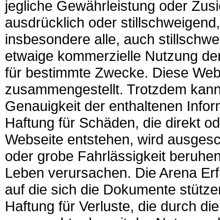
jegliche Gewährleistung oder Zusi
ausdrücklich oder stillschweigend
insbesondere alle, auch stillschw
etwaige kommerzielle Nutzung der
für bestimmte Zwecke. Diese Webs
zusammengestellt. Trotzdem kann 
Genauigkeit der enthaltenen Inf
Haftung für Schäden, die direkt od
Webseite entstehen, wird ausgesch
oder grobe Fahrlässigkeit beruhen
Leben verursachen. Die Arena Erfu
auf die sich die Dokumente stütze
Haftung für Verluste, die durch d