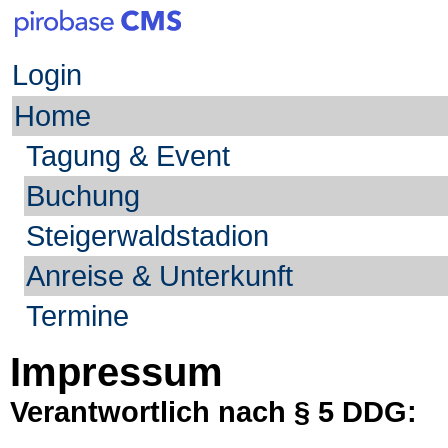
Login
Home
Tagung & Event
Buchung
Steigerwaldstadion
Anreise & Unterkunft
Termine
Impressum
Verantwortlich nach § 5 DDG: