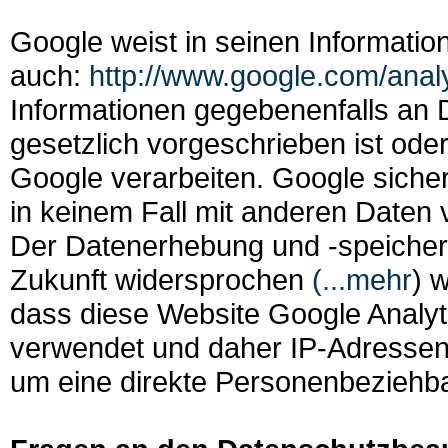
Google weist in seinen Informatio
auch:
http://www.google.com/analy
Informationen gegebenenfalls an Dr
gesetzlich vorgeschrieben ist oder
Google verarbeiten. Google sicher
in keinem Fall mit anderen Daten 
Der Datenerhebung und -speicheru
Zukunft widersprochen
(...mehr
) 
dass diese Website Google Analyt
verwendet und daher IP-Adressen 
um eine direkte Personenbeziehba