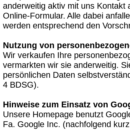
anderweitig aktiv mit uns Kontakt
Online-Formular. Alle dabei anfa
werden entsprechend den Vorschrif
Nutzung von personenbezogen
Wir verkaufen Ihre personenbezo
vermarkten wir sie anderweitig. 
persönlichen Daten selbstverständ
4 BDSG).
Hinweise zum Einsatz von Goog
Unsere Homepage benutzt Google 
Fa. Google Inc. (nachfolgend kur