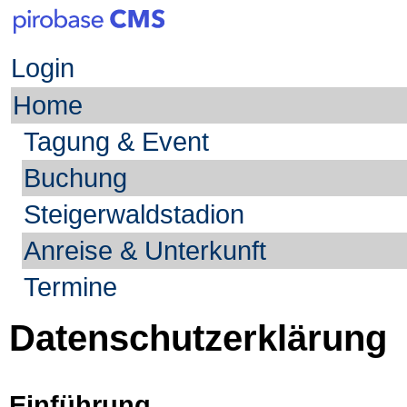
Login
Home
Tagung & Event
Buchung
Steigerwaldstadion
Anreise & Unterkunft
Termine
Datenschutzerklärung
Einführung