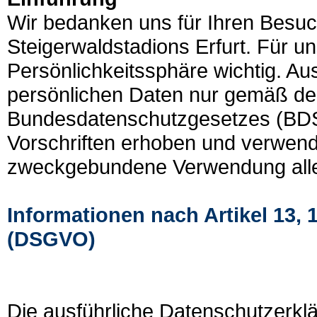
Wir bedanken uns für Ihren Besuch
Steigerwaldstadions Erfurt. Für un
Persönlichkeitssphäre wichtig. A
persönlichen Daten nur gemäß d
Bundesdatenschutzgesetzes (BDSG
Vorschriften erhoben und verwende
zweckgebundene Verwendung alle
Informationen nach Artikel 13
(DSGVO)
Die ausführliche Datenschutzerkl