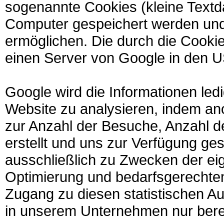
sogenannte Cookies (kleine Textda
Computer gespeichert werden und
ermöglichen. Die durch die Cooki
einen Server von Google in den U
Google wird die Informationen led
Website zu analysieren, indem a
zur Anzahl der Besuche, Anzahl d
erstellt und uns zur Verfügung ges
ausschließlich zu Zwecken der ei
Optimierung und bedarfsgerechten
Zugang zu diesen statistischen A
in unserem Unternehmen nur berec