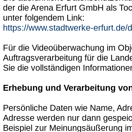
der die Arena Erfurt GmbH als To
unter folgendem Link:
https://www.stadtwerke-erfurt.de/
Für die Videoüberwachung im Obje
Auftragsverarbeitung für die Land
Sie die vollständigen Informatio
Erhebung und Verarbeitung vo
Persönliche Daten wie Name, Adr
Adresse werden nur dann gespeiche
Beispiel zur Meinungsäußerung im