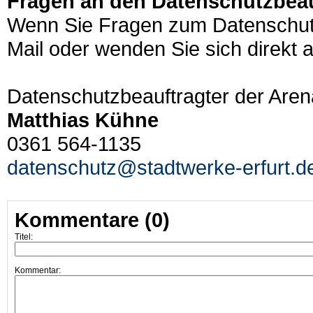
Fragen an den Datenschutzbeau
Wenn Sie Fragen zum Datenschutz 
Mail oder wenden Sie sich direkt
Datenschutzbeauftragter der Are
Matthias Kühne
0361 564-1135
datenschutz@stadtwerke-erfurt.d
Kommentare (0)
Titel:
Kommentar: