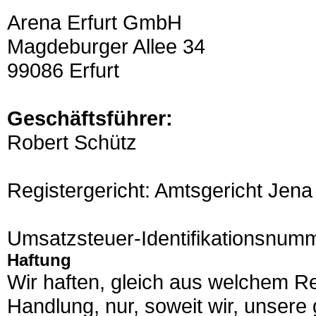
Arena Erfurt GmbH
Magdeburger Allee 34
99086 Erfurt
Geschäftsführer:
Robert Schütz
Registergericht: Amtsgericht Je
Umsatzsteuer-Identifikationsnu
Haftung
Wir haften, gleich aus welchem Re
Handlung, nur, soweit wir, unsere 