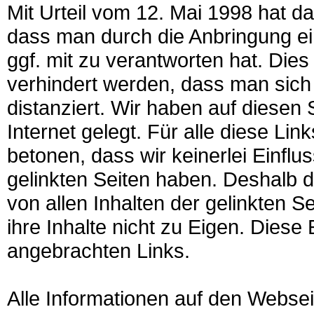
Mit Urteil vom 12. Mai 1998 hat 
dass man durch die Anbringung ein
ggf. mit zu verantworten hat. Die
verhindert werden, dass man sich 
distanziert. Wir haben auf diesen
Internet gelegt. Für alle diese Lin
betonen, dass wir keinerlei Einflu
gelinkten Seiten haben. Deshalb d
von allen Inhalten der gelinkten 
ihre Inhalte nicht zu Eigen. Diese 
angebrachten Links.
Alle Informationen auf den Websei