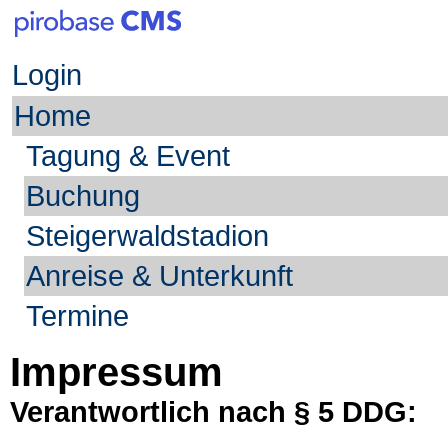
Login
Home
Tagung & Event
Buchung
Steigerwaldstadion
Anreise & Unterkunft
Termine
Impressum
Verantwortlich nach § 5 DDG: