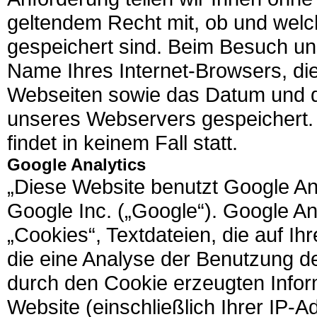
geltendem Recht mit, ob und welc
gespeichert sind. Beim Besuch un
Name Ihres Internet-Browsers, di
Webseiten sowie das Datum und d
unseres Webservers gespeichert. 
findet in keinem Fall statt.
Google Analytics
„Diese Website benutzt Google An
Google Inc. („Google“). Google A
„Cookies“, Textdateien, die auf 
die eine Analyse der Benutzung d
durch den Cookie erzeugten Infor
Website (einschließlich Ihrer IP-