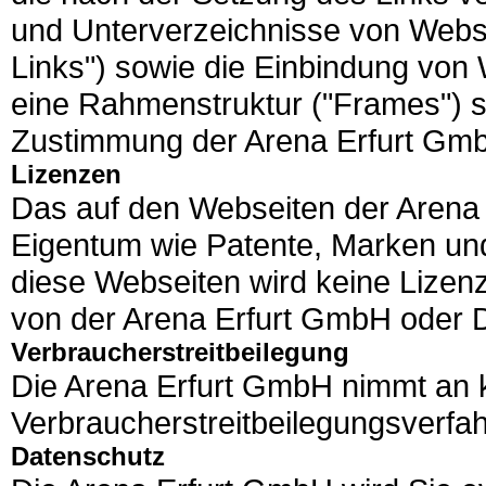
und Unterverzeichnisse von Webs
Links") sowie die Einbindung von
eine Rahmenstruktur ("Frames") si
Zustimmung der Arena Erfurt Gmb
Lizenzen
Das auf den Webseiten der Arena 
Eigentum wie Patente, Marken und
diese Webseiten wird keine Lizen
von der Arena Erfurt GmbH oder Dri
Verbraucherstreitbeilegung
Die Arena Erfurt GmbH nimmt an
Verbraucherstreitbeilegungsverfahr
Datenschutz