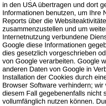
in den USA übertragen und dort g
Informationen benutzen, um Ihre
Reports über die Websiteaktivitäte
zusammenzustellen und um weiter
Internetnutzung verbundene Diens
Google diese Informationen gegebe
dies gesetzlich vorgeschrieben od
von Google verarbeiten. Google wi
anderen Daten von Google in Verb
Installation der Cookies durch ein
Browser Software verhindern; wir 
diesem Fall gegebenenfalls nicht 
vollumfänglich nutzen können. Du