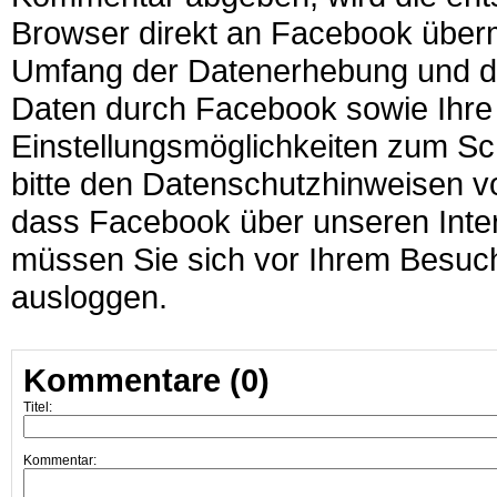
Browser direkt an Facebook überm
Umfang der Datenerhebung und di
Daten durch Facebook sowie Ihre
Einstellungsmöglichkeiten zum Sc
bitte den Datenschutzhinweisen 
dass Facebook über unseren Intern
müssen Sie sich vor Ihrem Besuch 
ausloggen.
Kommentare (0)
Titel:
Kommentar: