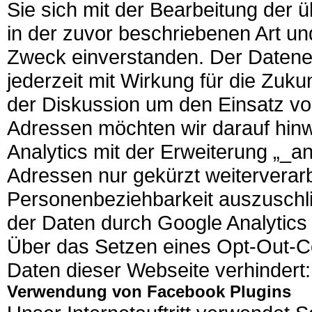
Sie sich mit der Bearbeitung der
in der zuvor beschriebenen Art 
Zweck einverstanden. Der Daten
jederzeit mit Wirkung für die Zuku
der Diskussion um den Einsatz von
Adressen möchten wir darauf hin
Analytics mit der Erweiterung „_a
Adressen nur gekürzt weiterverarb
Personenbeziehbarkeit auszuschl
der Daten durch Google Analytics
Über das Setzen eines Opt-Out-Co
Daten dieser Webseite verhindert: 
Verwendung von Facebook Plugins