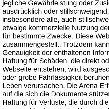
jegliche Gewährleistung oder Zusi
ausdrücklich oder stillschweigend
insbesondere alle, auch stillschw
etwaige kommerzielle Nutzung der
für bestimmte Zwecke. Diese Webs
zusammengestellt. Trotzdem kann 
Genauigkeit der enthaltenen Inf
Haftung für Schäden, die direkt od
Webseite entstehen, wird ausgesch
oder grobe Fahrlässigkeit beruhen
Leben verursachen. Die Arena Erfu
auf die sich die Dokumente stütze
Haftung für Verluste, die durch d