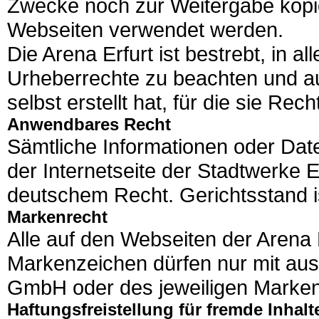
Zwecke noch zur Weitergabe kopie
Webseiten verwendet werden.
Die Arena Erfurt ist bestrebt, in a
Urheberrechte zu beachten und aus
selbst erstellt hat, für die sie Rec
Anwendbares Recht
Sämtliche Informationen oder Dat
der Internetseite der Stadtwerke E
deutschem Recht. Gerichtsstand is
Markenrecht
Alle auf den Webseiten der Aren
Markenzeichen dürfen nur mit aus
GmbH oder des jeweiligen Marken
Haftungsfreistellung für fremde Inhalt